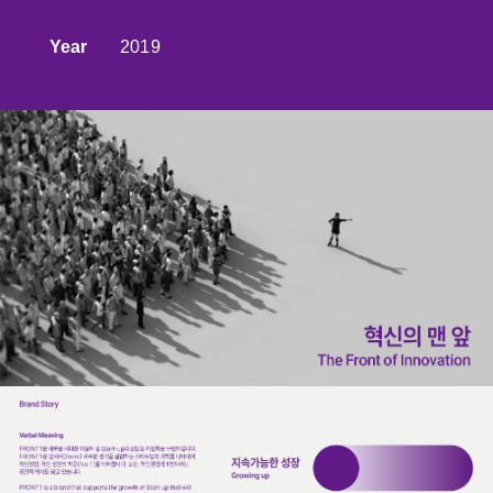
Year
2019